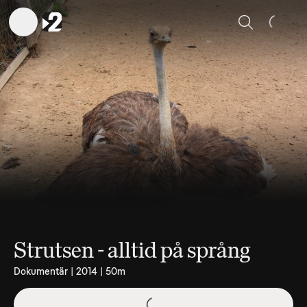
Sök
Strutsen - alltid på språng
Dokumentär | 2014 | 50m