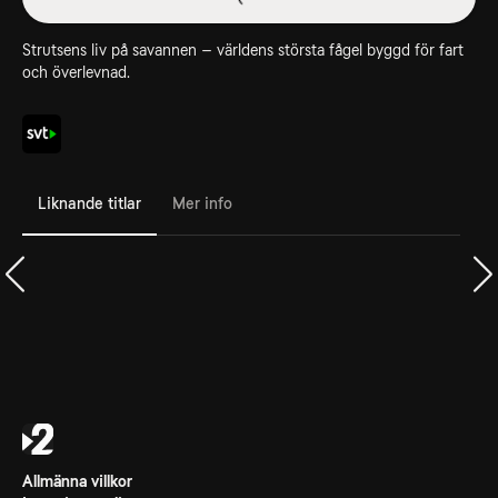
Strutsens liv på savannen – världens största fågel byggd för fart
och överlevnad.
Liknande titlar
Mer info
Allmänna villkor