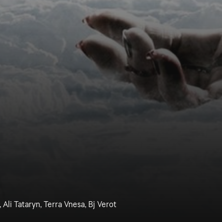
 Ali Tataryn, Terra Vnesa, Bj Verot