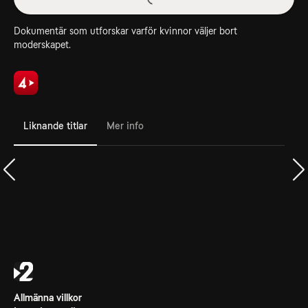
Dokumentär som utforskar varför kvinnor väljer bort
moderskapet.
Liknande titlar
Mer info
Allmänna villkor