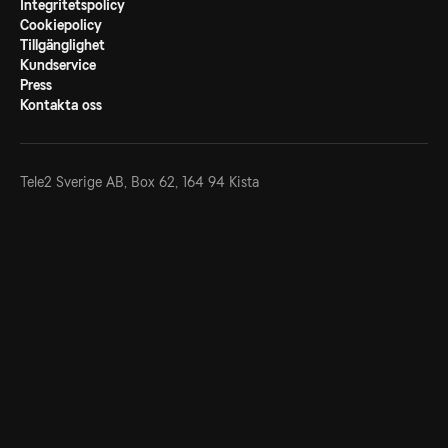
Integritetspolicy
Cookiepolicy
Tillgänglighet
Kundservice
Press
Kontakta oss
Tele2 Sverige AB,
Box 62, 164 94 Kista