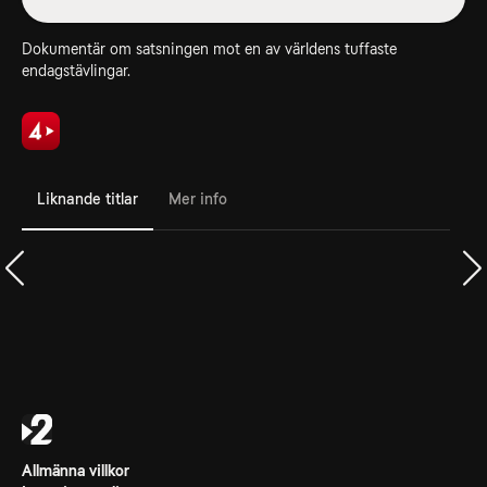
Dokumentär om satsningen mot en av världens tuffaste
endagstävlingar.
Liknande titlar
Mer info
Allmänna villkor