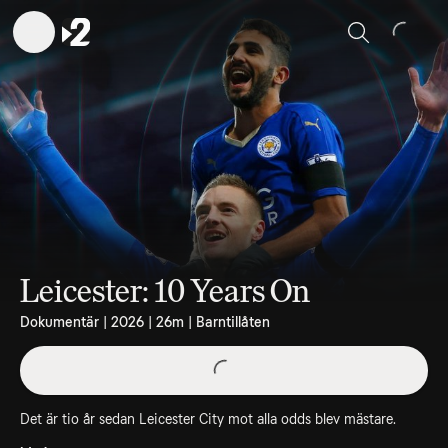
Sök
Leicester: 10 Years On
Dokumentär | 2026 | 26m | Barntillåten
Det är tio år sedan Leicester City mot alla odds blev mästare.