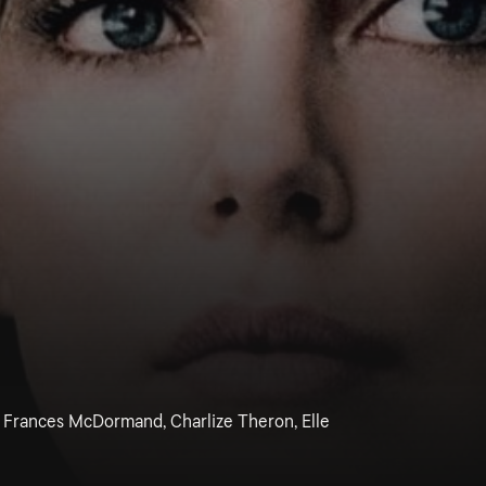
 Frances McDormand, Charlize Theron, Elle