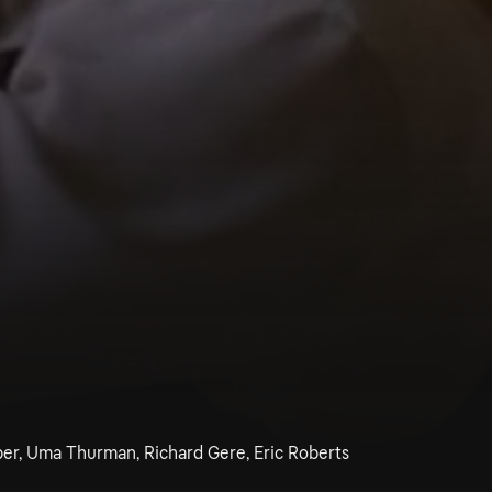
per, Uma Thurman, Richard Gere, Eric Roberts