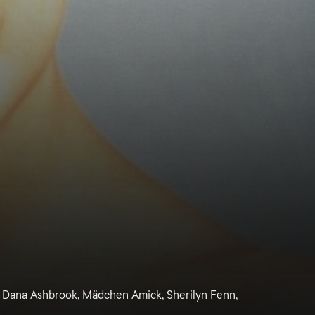
, Dana Ashbrook, Mädchen Amick, Sherilyn Fenn,