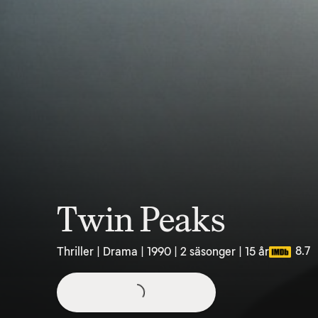
Twin Peaks
8.7
Thriller | Drama | 1990 | 2 säsonger | 15 år