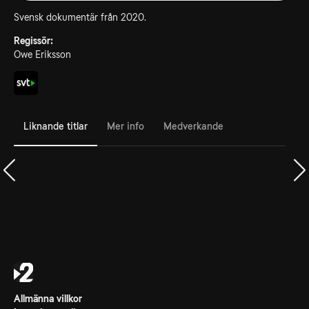
Svensk dokumentär från 2020.
Regissör:
Owe Eriksson
Liknande titlar
Mer info
Medverkande
Allmänna villkor