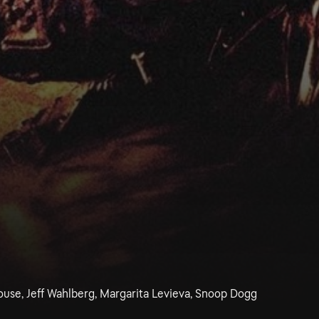
use, Jeff Wahlberg, Margarita Levieva, Snoop Dogg