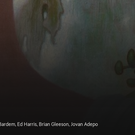
Bardem, Ed Harris, Brian Gleeson, Jovan Adepo