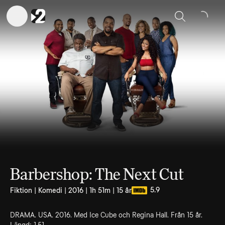
Sök
Barbershop: The Next Cut
5.9
Fiktion | Komedi | 2016 | 1h 51m | 15 år
DRAMA. USA. 2016. Med Ice Cube och Regina Hall. Från 15 år.