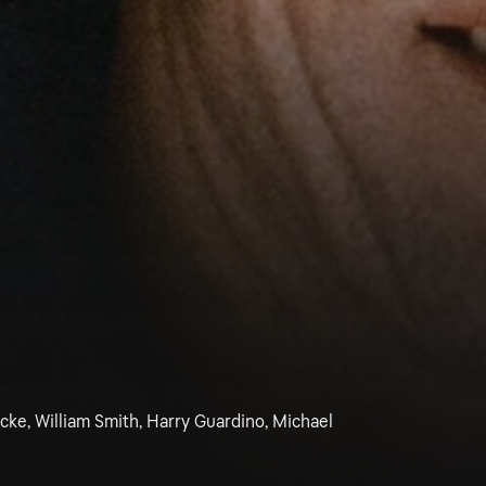
cke, William Smith, Harry Guardino, Michael