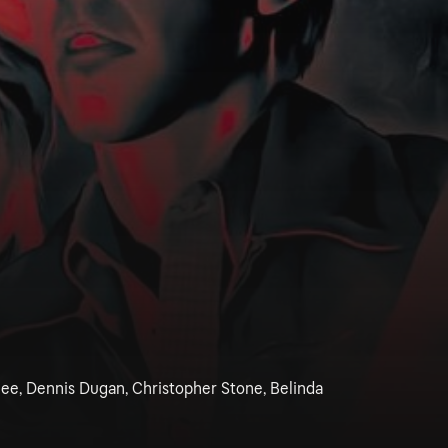
ee, Dennis Dugan, Christopher Stone, Belinda