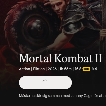
Mortal Kombat II
6.4
Action | Fiktion | 2026 | 1h 56m | 15 år
Mästarna slår sig samman med Johnny Cage för att 