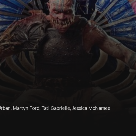
Urban, Martyn Ford, Tati Gabrielle, Jessica McNamee