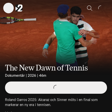
Sök
The New Dawn of Tennis
Dokumentär | 2026 | 46m
Roland Garros 2025: Alcaraz och Sinner möts i en final som
markerar en ny era i tennisen.