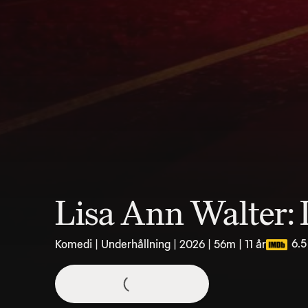
Lisa Ann Walter: 
6.5
Komedi | Underhållning | 2026 | 56m | 11 år