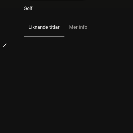
Golf
Liknande titlar
Mer info