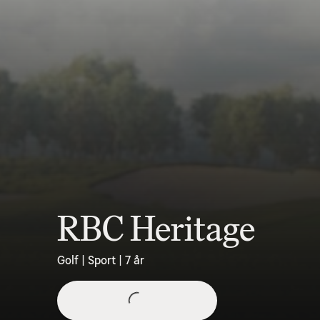
RBC Heritage
Golf | Sport | 7 år