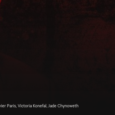
ivier Paris, Victoria Konefal, Jade Chynoweth