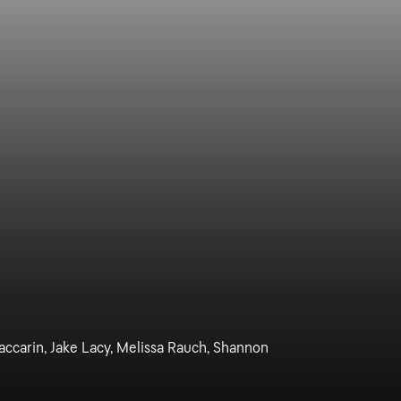
ccarin, Jake Lacy, Melissa Rauch, Shannon