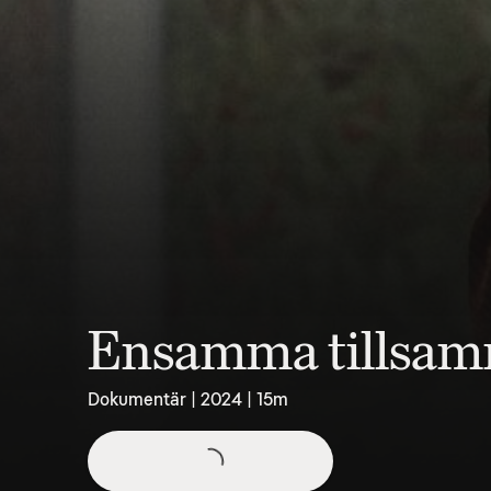
Ensamma tillsa
Dokumentär | 2024 | 15m