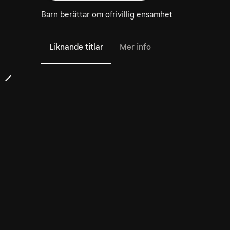
Barn berättar om ofrivillig ensamhet
Liknande titlar
Mer info