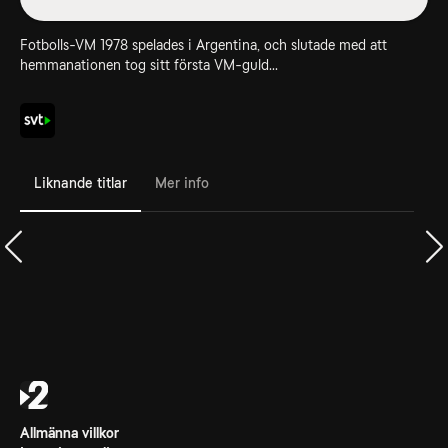
Fotbolls-VM 1978 spelades i Argentina, och slutade med att
hemmanationen tog sitt första VM-guld...
Liknande titlar
Mer info
Allmänna villkor