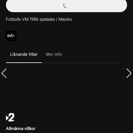
Fotbolls-VM 1986 spelades i Mexiko.
Liknande titlar
Mer info
Allmänna villkor