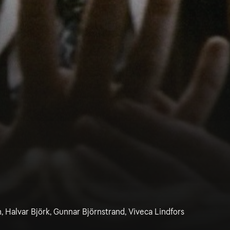
n, Halvar Björk, Gunnar Björnstrand, Viveca Lindfors