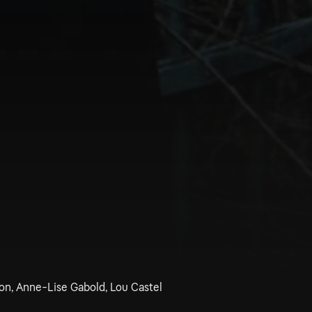
son, Anne-Lise Gabold, Lou Castel