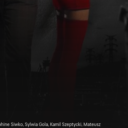
hine Siwko, Sylwia Gola, Kamil Szeptycki, Mateusz