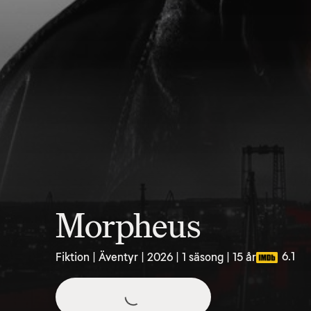
Morpheus
6.1
Fiktion | Äventyr | 2026 | 1 säsong | 15 år