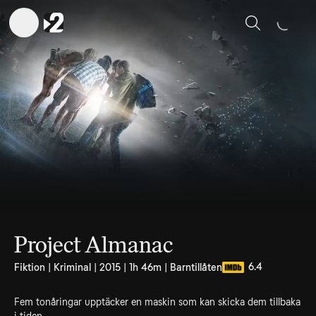
Sök
Project Almanac
6.4
Fiktion | Kriminal | 2015 | 1h 46m | Barntillåten
Fem tonåringar upptäcker en maskin som kan skicka dem tillbaka