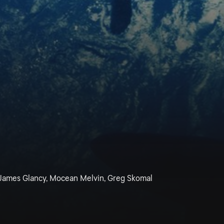
 James Glancy, Mocean Melvin, Greg Skomal