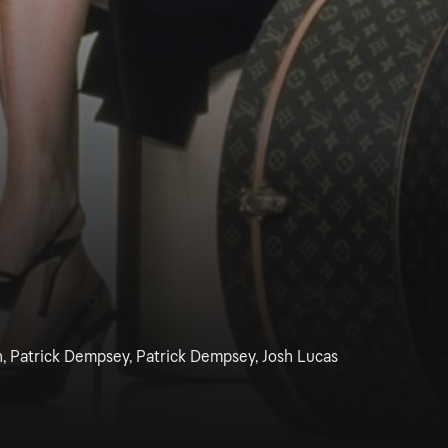
 Patrick Dempsey, Patrick Dempsey, Josh Lucas