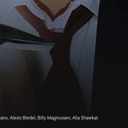
no, Alexis Bledel, Billy Magnussen, Alia Shawkat