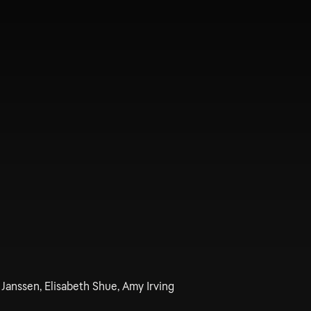
Janssen, Elisabeth Shue, Amy Irving