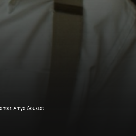
enter, Amye Gousset