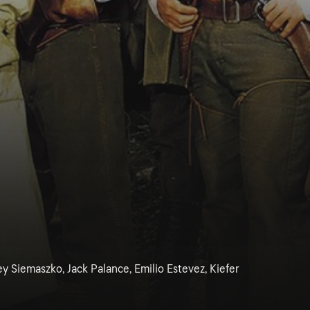
y Siemaszko, Jack Palance, Emilio Estevez, Kiefer