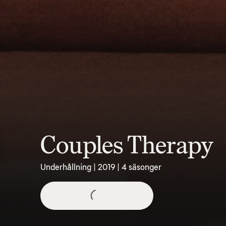
Couples Therapy
Underhållning | 2019 | 4 säsonger