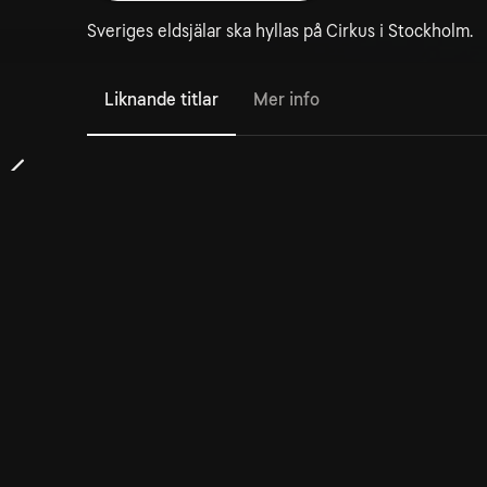
Sveriges eldsjälar ska hyllas på Cirkus i Stockholm.
Liknande titlar
Mer info