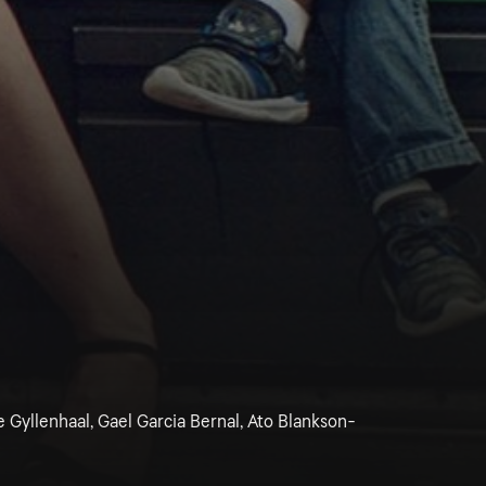
 Gyllenhaal, Gael Garcia Bernal, Ato Blankson-