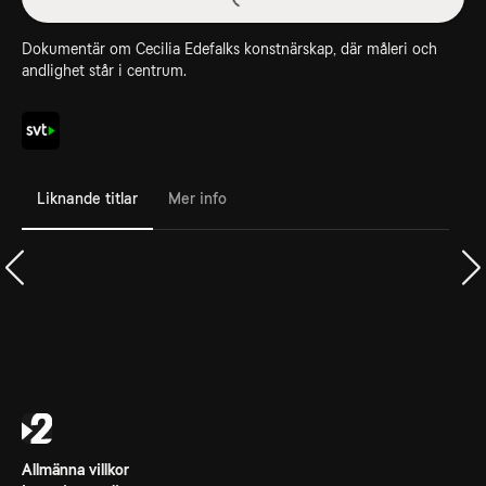
Dokumentär om Cecilia Edefalks konstnärskap, där måleri och
andlighet står i centrum.
Liknande titlar
Mer info
Allmänna villkor