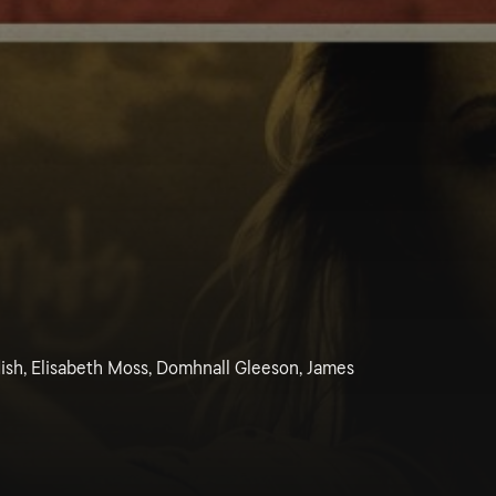
ish, Elisabeth Moss, Domhnall Gleeson, James