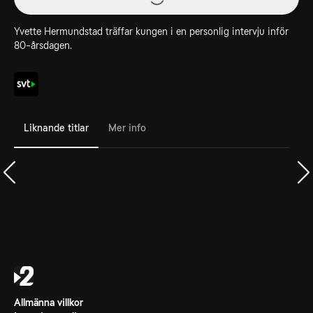
Yvette Hermundstad träffar kungen i en personlig intervju inför
80-årsdagen.
Liknande titlar
Mer info
Allmänna villkor