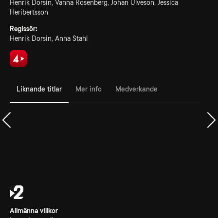
Henrik Dorsin, Vanna Rosenberg, Johan Ulveson, Jessica
Heribertsson
Regissör:
Henrik Dorsin, Anna Stahl
Liknande titlar
Mer info
Medverkande
Allmänna villkor