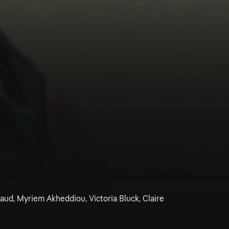
naud, Myriem Akheddiou, Victoria Bluck, Claire