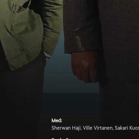
Med:
Sherwan Haji, Ville Virtanen, Sakari Ku