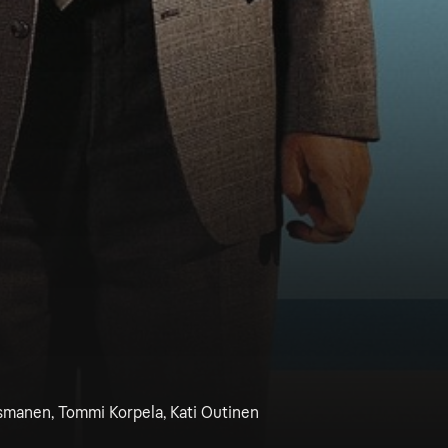
osmanen, Tommi Korpela, Kati Outinen