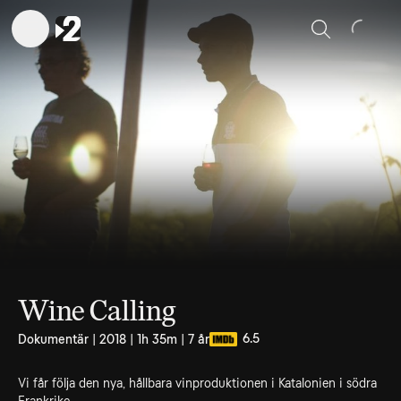
Sök
Wine Calling
6.5
Dokumentär | 2018 | 1h 35m | 7 år
Vi får följa den nya, hållbara vinproduktionen i Katalonien i södra