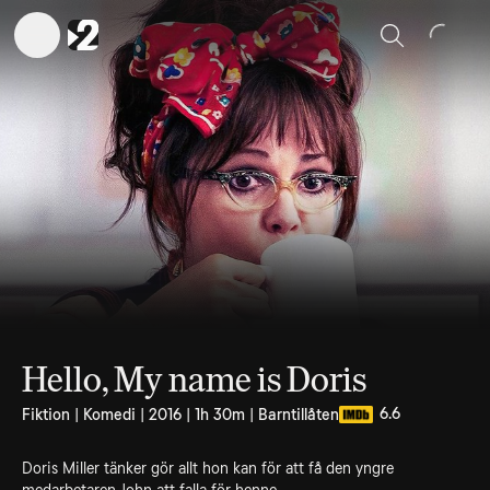
Sök
Hello, My name is Doris
6.6
Fiktion | Komedi | 2016 | 1h 30m | Barntillåten
Doris Miller tänker gör allt hon kan för att få den yngre