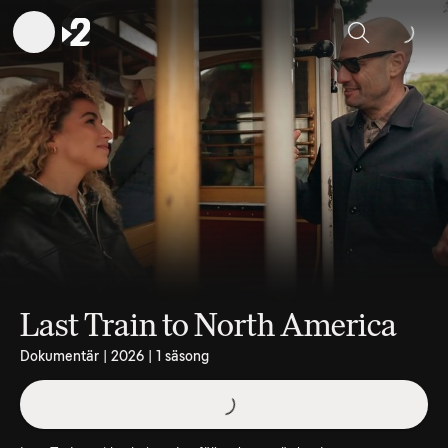
Sök
Last Train to North America
Dokumentär | 2026 | 1 säsong