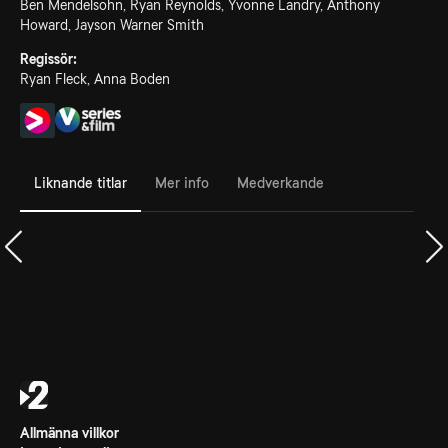
Ben Mendelsohn, Ryan Reynolds, Yvonne Landry, Anthony
Howard, Jayson Warner Smith
Regissör:
Ryan Fleck, Anna Boden
Liknande titlar
Mer info
Medverkande
Allmänna villkor