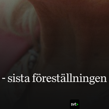
- sista föreställningen