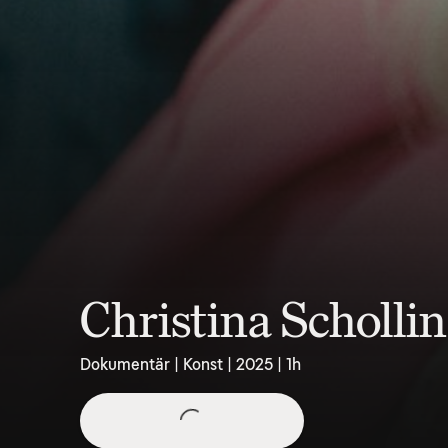
Christina Schollin 
Dokumentär | Konst | 2025 | 1h