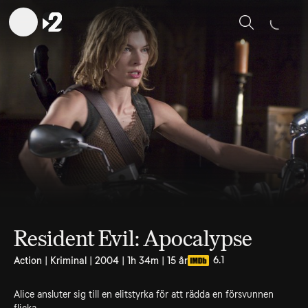
Sök
Resident Evil: Apocalypse
6.1
Action | Kriminal | 2004 | 1h 34m | 15 år
Alice ansluter sig till en elitstyrka för att rädda en försvunnen