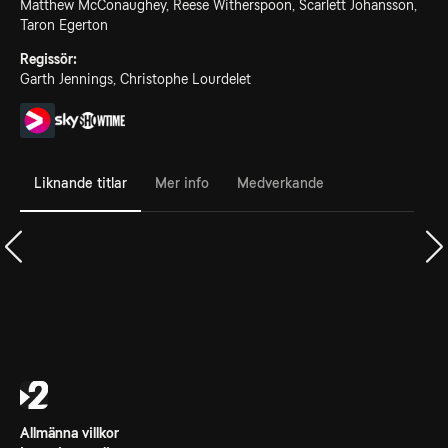
Matthew McConaughey, Reese Witherspoon, Scarlett Johansson,
Taron Egerton
Regissör:
Garth Jennings, Christophe Lourdelet
Liknande titlar
Mer info
Medverkande
Allmänna villkor