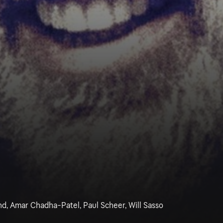
nd, Amar Chadha-Patel, Paul Scheer, Will Sasso