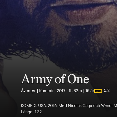
Army of One
5.2
Äventyr | Komedi | 2017 | 1h 32m | 15 år
KOMEDI. USA. 2016. Med Nicolas Cage och Wendi M
Längd: 1.32.